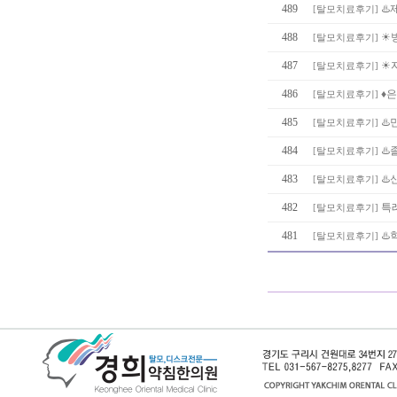
489
♨
[
탈모치료후기
]
488
☀
[
탈모치료후기
]
487
☀
[
탈모치료후기
]
486
♦
[
탈모치료후기
]
485
♨️
[
탈모치료후기
]
484
♨️
[
탈모치료후기
]
483
♨️
[
탈모치료후기
]
482
특
[
탈모치료후기
]
481
♨️
[
탈모치료후기
]