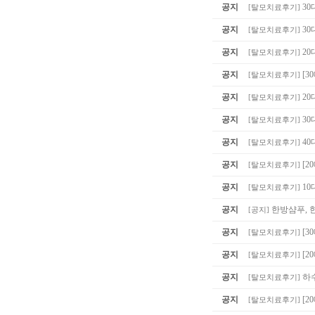
공지
30
[
탈모치료후기
]
공지
30
[
탈모치료후기
]
공지
20
[
탈모치료후기
]
공지
[3
[
탈모치료후기
]
공지
20
[
탈모치료후기
]
공지
30
[
탈모치료후기
]
공지
40
[
탈모치료후기
]
공지
[2
[
탈모치료후기
]
공지
10
[
탈모치료후기
]
공지
한방샴푸, 
[
공지
]
공지
[3
[
탈모치료후기
]
공지
[2
[
탈모치료후기
]
공지
하
[
탈모치료후기
]
공지
[2
[
탈모치료후기
]