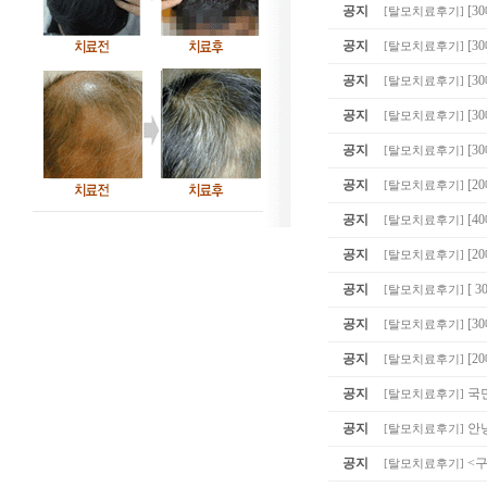
공지
[3
[
탈모치료후기
]
공지
[
[
탈모치료후기
]
공지
[3
[
탈모치료후기
]
공지
[3
[
탈모치료후기
]
공지
[3
[
탈모치료후기
]
공지
[2
[
탈모치료후기
]
공지
[4
[
탈모치료후기
]
공지
[2
[
탈모치료후기
]
공지
[ 
[
탈모치료후기
]
공지
[
[
탈모치료후기
]
공지
[2
[
탈모치료후기
]
공지
국
[
탈모치료후기
]
공지
안
[
탈모치료후기
]
공지
<
[
탈모치료후기
]