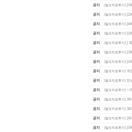
공지
[3
[
탈모치료후기
]
공지
[2
[
탈모치료후기
]
공지
[4
[
탈모치료후기
]
공지
[2
[
탈모치료후기
]
공지
[ 
[
탈모치료후기
]
공지
[
[
탈모치료후기
]
공지
[2
[
탈모치료후기
]
공지
국
[
탈모치료후기
]
공지
안
[
탈모치료후기
]
공지
<
[
탈모치료후기
]
공지
30
[
탈모치료후기
]
공지
30
[
탈모치료후기
]
공지
20
[
탈모치료후기
]
공지
[3
[
탈모치료후기
]