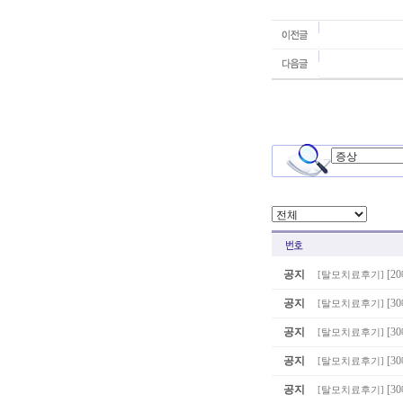
공지
[2
[
탈모치료후기
]
공지
[3
[
탈모치료후기
]
공지
[
[
탈모치료후기
]
공지
[3
[
탈모치료후기
]
공지
[3
[
탈모치료후기
]