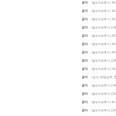
공지
30
[
탈모치료후기
]
공지
30
[
탈모치료후기
]
공지
20
[
탈모치료후기
]
공지
[3
[
탈모치료후기
]
공지
20
[
탈모치료후기
]
공지
30
[
탈모치료후기
]
공지
40
[
탈모치료후기
]
공지
[2
[
탈모치료후기
]
공지
10
[
탈모치료후기
]
공지
한방샴푸, 
[
공지
]
공지
[3
[
탈모치료후기
]
공지
[2
[
탈모치료후기
]
공지
하
[
탈모치료후기
]
공지
[2
[
탈모치료후기
]