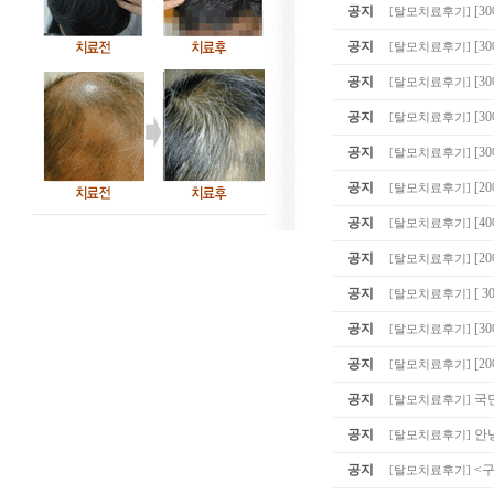
공지
[3
[
탈모치료후기
]
공지
[
[
탈모치료후기
]
공지
[3
[
탈모치료후기
]
공지
[3
[
탈모치료후기
]
공지
[3
[
탈모치료후기
]
공지
[2
[
탈모치료후기
]
공지
[4
[
탈모치료후기
]
공지
[2
[
탈모치료후기
]
공지
[ 
[
탈모치료후기
]
공지
[
[
탈모치료후기
]
공지
[2
[
탈모치료후기
]
공지
국
[
탈모치료후기
]
공지
안
[
탈모치료후기
]
공지
<
[
탈모치료후기
]