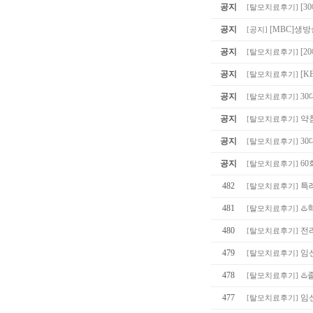
공지
[3
[
탈모치료후기
]
공지
[MBC]생
[
공지
]
공지
[
[
탈모치료후기
]
공지
[K
[
탈모치료후기
]
공지
30
[
탈모치료후기
]
공지
약침
[
탈모치료후기
]
공지
30
[
탈모치료후기
]
공지
60
[
탈모치료후기
]
482
특
[
탈모치료후기
]
481
♨️
[
탈모치료후기
]
480
전
[
탈모치료후기
]
479
임
[
탈모치료후기
]
478
♨️
[
탈모치료후기
]
477
임
[
탈모치료후기
]