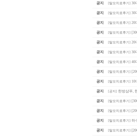
공지
30
[
탈모치료후기
]
공지
30
[
탈모치료후기
]
공지
20
[
탈모치료후기
]
공지
[3
[
탈모치료후기
]
공지
20
[
탈모치료후기
]
공지
30
[
탈모치료후기
]
공지
40
[
탈모치료후기
]
공지
[2
[
탈모치료후기
]
공지
10
[
탈모치료후기
]
공지
한방샴푸, 
[
공지
]
공지
[3
[
탈모치료후기
]
공지
[2
[
탈모치료후기
]
공지
하
[
탈모치료후기
]
공지
[2
[
탈모치료후기
]