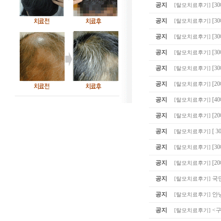
공지
[3
[
탈모치료후기
]
공지
[
[
탈모치료후기
]
공지
[3
[
탈모치료후기
]
공지
[3
[
탈모치료후기
]
공지
[3
[
탈모치료후기
]
공지
[2
[
탈모치료후기
]
공지
[4
[
탈모치료후기
]
공지
[2
[
탈모치료후기
]
공지
[ 
[
탈모치료후기
]
공지
[
[
탈모치료후기
]
공지
[2
[
탈모치료후기
]
공지
국
[
탈모치료후기
]
공지
안
[
탈모치료후기
]
공지
<
[
탈모치료후기
]