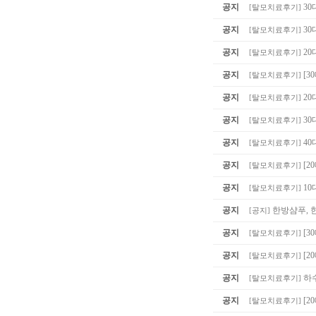
공지
30
[
탈모치료후기
]
공지
30
[
탈모치료후기
]
공지
20
[
탈모치료후기
]
공지
[3
[
탈모치료후기
]
공지
20
[
탈모치료후기
]
공지
30
[
탈모치료후기
]
공지
40
[
탈모치료후기
]
공지
[2
[
탈모치료후기
]
공지
10
[
탈모치료후기
]
공지
한방샴푸, 
[
공지
]
공지
[3
[
탈모치료후기
]
공지
[2
[
탈모치료후기
]
공지
하
[
탈모치료후기
]
공지
[2
[
탈모치료후기
]