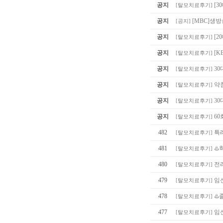
공지
[3
[
탈모치료후기
]
공지
[MBC]생
[
공지
]
공지
[
[
탈모치료후기
]
공지
[K
[
탈모치료후기
]
공지
30
[
탈모치료후기
]
공지
약침
[
탈모치료후기
]
공지
30
[
탈모치료후기
]
공지
60
[
탈모치료후기
]
482
특
[
탈모치료후기
]
481
♨️
[
탈모치료후기
]
480
전
[
탈모치료후기
]
479
임
[
탈모치료후기
]
478
♨️
[
탈모치료후기
]
477
임
[
탈모치료후기
]