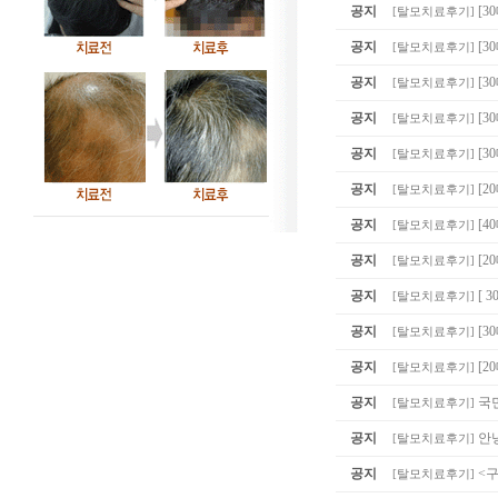
공지
[3
[
탈모치료후기
]
공지
[
[
탈모치료후기
]
공지
[3
[
탈모치료후기
]
공지
[3
[
탈모치료후기
]
공지
[3
[
탈모치료후기
]
공지
[2
[
탈모치료후기
]
공지
[4
[
탈모치료후기
]
공지
[2
[
탈모치료후기
]
공지
[ 
[
탈모치료후기
]
공지
[
[
탈모치료후기
]
공지
[2
[
탈모치료후기
]
공지
국
[
탈모치료후기
]
공지
안
[
탈모치료후기
]
공지
<
[
탈모치료후기
]