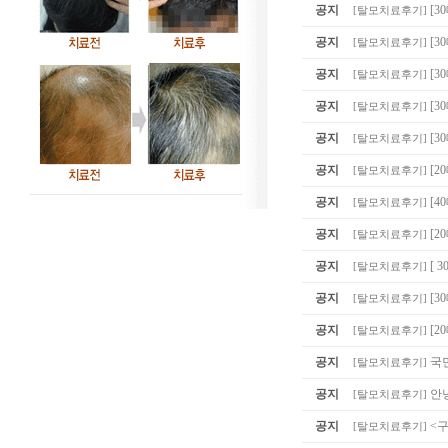
공지
[3
[
탈모치료후기
]
공지
[
[
탈모치료후기
]
공지
[3
[
탈모치료후기
]
공지
[3
[
탈모치료후기
]
공지
[3
[
탈모치료후기
]
공지
[2
[
탈모치료후기
]
공지
[4
[
탈모치료후기
]
공지
[2
[
탈모치료후기
]
공지
[ 
[
탈모치료후기
]
공지
[
[
탈모치료후기
]
공지
[2
[
탈모치료후기
]
공지
국
[
탈모치료후기
]
공지
안
[
탈모치료후기
]
공지
<
[
탈모치료후기
]