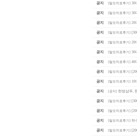
공지
30
[
탈모치료후기
]
공지
30
[
탈모치료후기
]
공지
20
[
탈모치료후기
]
공지
[3
[
탈모치료후기
]
공지
20
[
탈모치료후기
]
공지
30
[
탈모치료후기
]
공지
40
[
탈모치료후기
]
공지
[2
[
탈모치료후기
]
공지
10
[
탈모치료후기
]
공지
한방샴푸, 
[
공지
]
공지
[3
[
탈모치료후기
]
공지
[2
[
탈모치료후기
]
공지
하
[
탈모치료후기
]
공지
[2
[
탈모치료후기
]