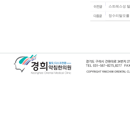
스트레스성 탈
정수리탈모를 