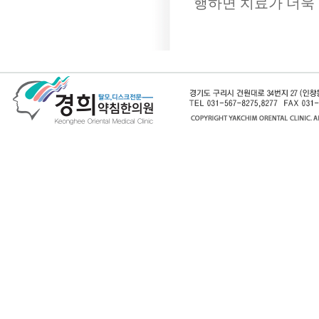
행하면 치료가 더욱 