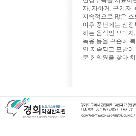
신정부족을 치료하는 
자, 자하거, 구기자,
지속적으로 많은 스트
이후 중년에는 신정
하는 음식인 오미자, 
녹용 등을 꾸준히 
안 지속되고 모발이
문 한의원을 찾아 치