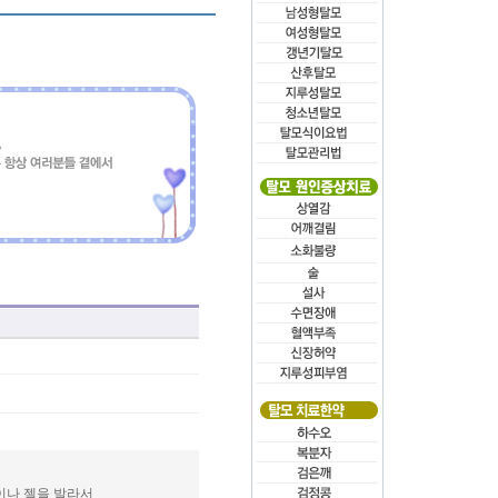
이나 젤을 발라서