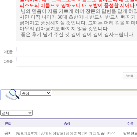
리스도의 이름으로 명하노니 내 모발이 풍성할 지어다
님의 믿음이 저를 기쁘게 하여 장문의 답변을 달게 하
시면 아직 나이가 30대 초반이니 반드시 반드시 빠지
굵어지고 풍성해지실 것입니다. 그때는 머리 감을 때마
아무리 잡아당겨도 빠지지 않을 것입니다.
좋은 후기 남겨 주신 것 깊이 깊이 깊이 감사드립니다.
공지
[20대 남성탈모] 점점 회복되어가고 있습니다^^
답변완
[
탈모치료후기
]