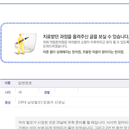
답변완료
세
[30대 남성탈모] 믿음의 선생님
저의 탈모가 시장된 것은 26살에 유학 준비를 할 때입니다. 서서히 앞머리
기에는 이미 눈에 띠게 앞머리가 줄어 있었습니다. 그리고 2년 반 동안 앞