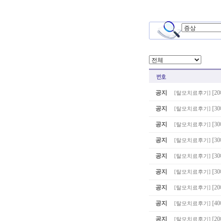
공지
[2
[
탈모치료후기
]
공지
[3
[
탈모치료후기
]
공지
[
[
탈모치료후기
]
공지
[3
[
탈모치료후기
]
공지
[3
[
탈모치료후기
]
공지
[3
[
탈모치료후기
]
공지
[2
[
탈모치료후기
]
공지
[4
[
탈모치료후기
]
공지
[2
[
탈모치료후기
]