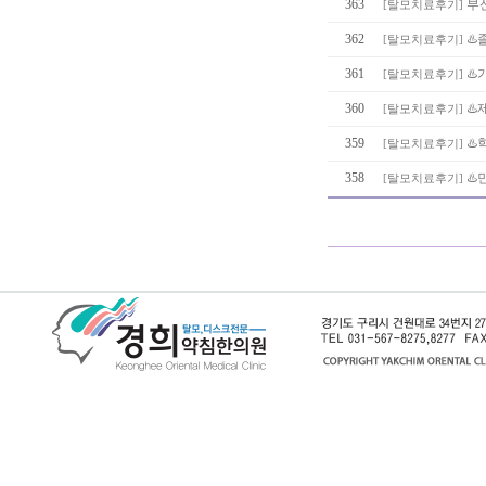
363
부
[
탈모치료후기
]
362
♨️
[
탈모치료후기
]
361
♨
[
탈모치료후기
]
360
♨
[
탈모치료후기
]
359
♨️
[
탈모치료후기
]
358
♨️
[
탈모치료후기
]