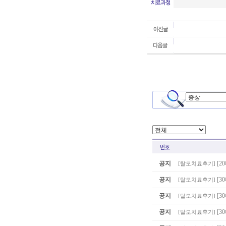
공지
[2
[
탈모치료후기
]
공지
[3
[
탈모치료후기
]
공지
[
[
탈모치료후기
]
공지
[3
[
탈모치료후기
]